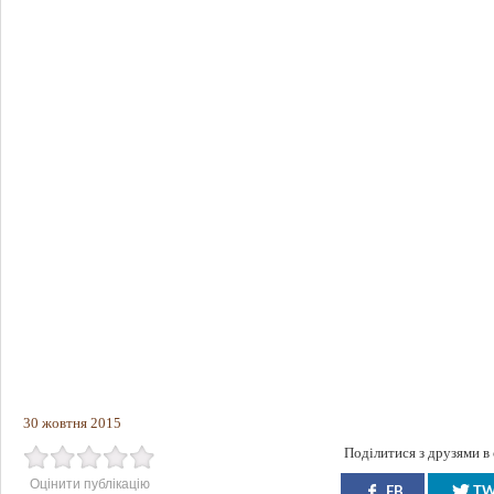
30 жовтня 2015
Поділитися з друзями в
Оцінити публікацію
FB
T