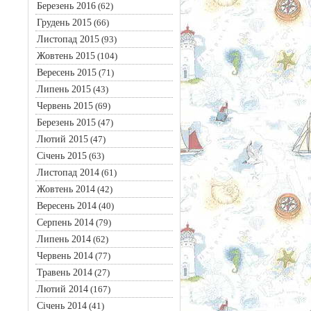
Березень 2016
(62)
Грудень 2015
(66)
Листопад 2015
(93)
Жовтень 2015
(104)
Вересень 2015
(71)
Липень 2015
(43)
Червень 2015
(69)
Березень 2015
(47)
Лютий 2015
(47)
Січень 2015
(63)
Листопад 2014
(61)
Жовтень 2014
(42)
Вересень 2014
(40)
Серпень 2014
(79)
Липень 2014
(62)
Червень 2014
(77)
Травень 2014
(27)
Лютий 2014
(167)
Січень 2014
(41)