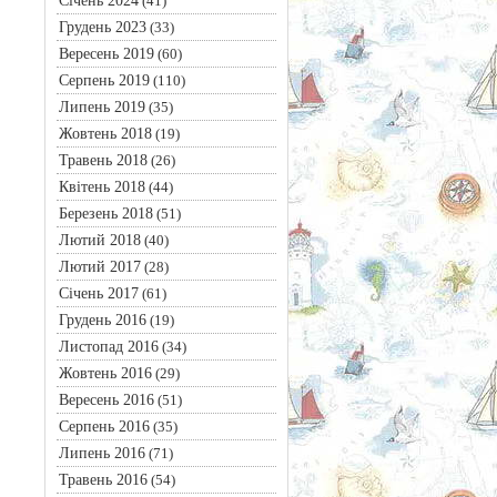
Січень 2024
(41)
Грудень 2023
(33)
Вересень 2019
(60)
Серпень 2019
(110)
Липень 2019
(35)
Жовтень 2018
(19)
Травень 2018
(26)
Квітень 2018
(44)
Березень 2018
(51)
Лютий 2018
(40)
Лютий 2017
(28)
Січень 2017
(61)
Грудень 2016
(19)
Листопад 2016
(34)
Жовтень 2016
(29)
Вересень 2016
(51)
Серпень 2016
(35)
Липень 2016
(71)
Травень 2016
(54)