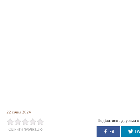
22 січня 2024
Поділитися з друзями в
Оцінити публікацію
FB
T